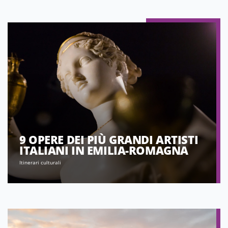
9 OPERE DEI PIÙ GRANDI ARTISTI
ITALIANI IN EMILIA-ROMAGNA
Itinerari culturali