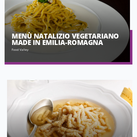
MENÙ NATALIZIO VEGETARIANO
MADE IN EMILIA-ROMAGNA
Food Valley