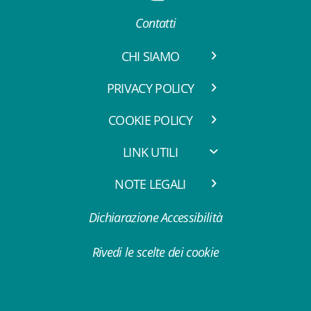
Contatti
CHI SIAMO
PRIVACY POLICY
COOKIE POLICY
LINK UTILI
NOTE LEGALI
Dichiarazione Accessibilità
Rivedi le scelte dei cookie