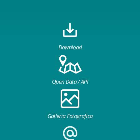
Download
Open Data / API
Galleria Fotografica