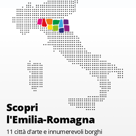
Scopri
l'Emilia-Romagna
11 città d'arte e innumerevoli borghi