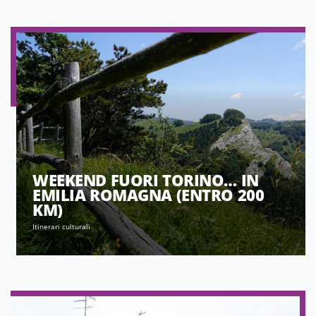
WEEKEND FUORI TORINO… IN
EMILIA ROMAGNA (ENTRO 200
KM)
Itinerari culturali