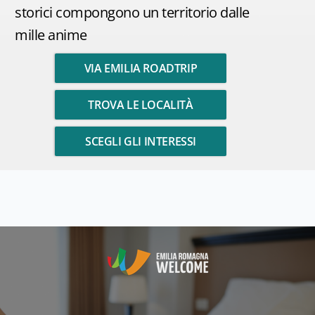
storici compongono un territorio dalle
mille anime
VIA EMILIA ROADTRIP
TROVA LE LOCALITÀ
SCEGLI GLI INTERESSI