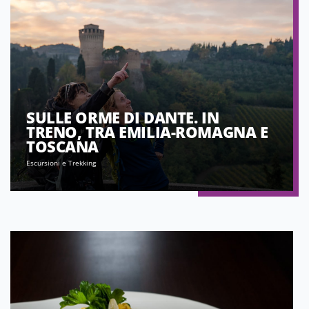
SULLE ORME DI DANTE. IN
TRENO, TRA EMILIA-ROMAGNA E
TOSCANA
Escursioni e Trekking