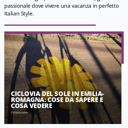
passionale dove vivere una vacanza in perfetto
Italian Style.
CICLOVIA DEL SOLE IN EMILIA-
ROMAGNA: COSE DA SAPERE E
COSA VEDERE
Cicloturismo