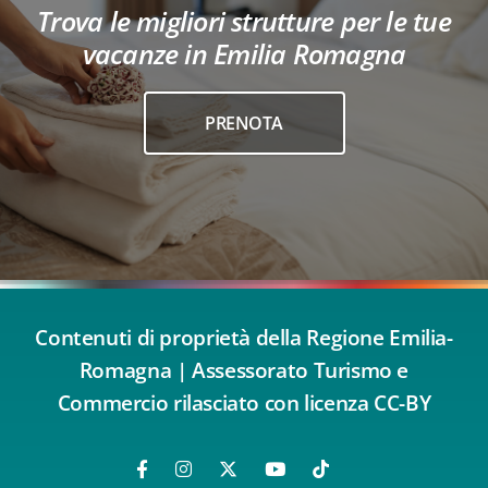
Trova le migliori strutture per le tue
vacanze in Emilia Romagna
PRENOTA
Contenuti di proprietà della Regione Emilia-
Romagna | Assessorato Turismo e
Commercio rilasciato con licenza CC-BY