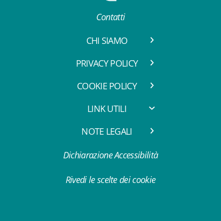
Contatti
CHI SIAMO
PRIVACY POLICY
COOKIE POLICY
LINK UTILI
NOTE LEGALI
Dichiarazione Accessibilità
Rivedi le scelte dei cookie