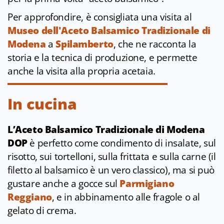
Per approfondire, è consigliata una visita al
Museo dell'Aceto Balsamico Tradizionale di
Modena
a
Spilamberto
, che ne racconta la
storia e la tecnica di produzione, e permette
anche la visita alla propria acetaia.
In cucina
L’Aceto Balsamico Tradizionale di Modena
DOP
è perfetto come condimento di insalate, sul
risotto, sui tortelloni, sulla frittata e sulla carne (il
filetto al balsamico è un vero classico), ma si può
gustare anche a gocce sul
Parmigiano
Reggiano
, e in abbinamento alle fragole o al
gelato di crema.