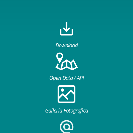
Download
Open Data / API
Galleria Fotografica