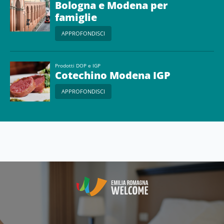
Bologna e Modena per
famiglie
APPROFONDISCI
Prodotti DOP e IGP
Cotechino Modena IGP
APPROFONDISCI