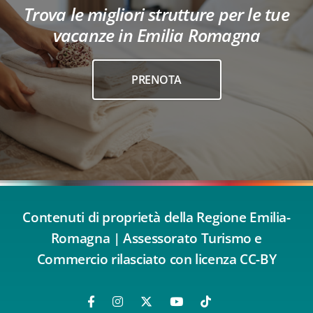
Trova le migliori strutture per le tue
vacanze in Emilia Romagna
PRENOTA
Contenuti di proprietà della Regione Emilia-
Romagna | Assessorato Turismo e
Commercio rilasciato con licenza CC-BY