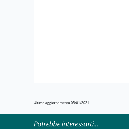
Ultimo aggiornamento 05/01/2021
Potrebbe interessarti...