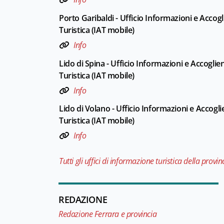
Porto Garibaldi - Ufficio Informazioni e Accog
Turistica (IAT mobile)
Info
Lido di Spina - Ufficio Informazioni e Accoglie
Turistica (IAT mobile)
Info
Lido di Volano - Ufficio Informazioni e Accogl
Turistica (IAT mobile)
Info
Tutti gli uffici di informazione turistica della provin
REDAZIONE
Redazione Ferrara e provincia