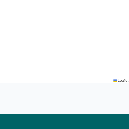
Leaflet