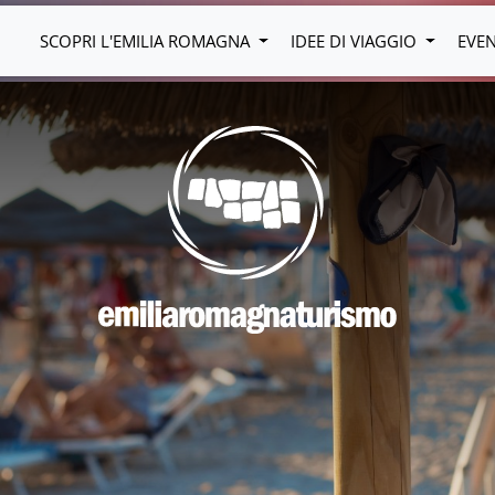
SCOPRI L'EMILIA ROMAGNA
IDEE DI VIAGGIO
EVE