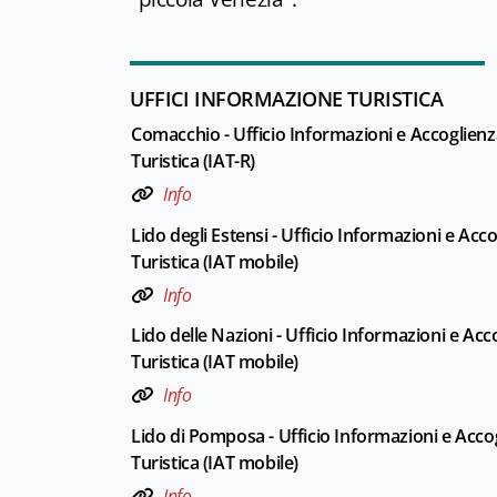
UFFICI INFORMAZIONE TURISTICA
Comacchio - Ufficio Informazioni e Accoglienz
Turistica (IAT-R)
Info
Lido degli Estensi - Ufficio Informazioni e Acc
Turistica (IAT mobile)
Info
Lido delle Nazioni - Ufficio Informazioni e Acc
Turistica (IAT mobile)
Info
Lido di Pomposa - Ufficio Informazioni e Acco
Turistica (IAT mobile)
Info