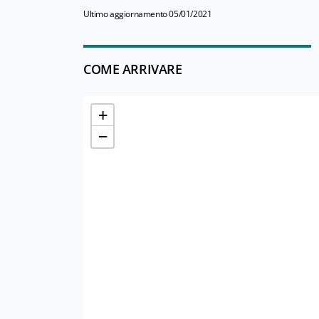
Ultimo aggiornamento 05/01/2021
COME ARRIVARE
+
−