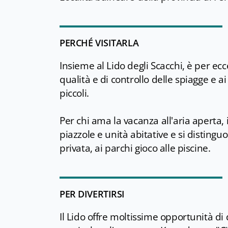
PERCHÉ VISITARLA
Insieme al Lido degli Scacchi, è per eccel
qualità e di controllo delle spiagge e a
piccoli.
Per chi ama la vacanza all'aria aperta, i
piazzole e unità abitative e si disting
privata, ai parchi gioco alle piscine.
PER DIVERTIRSI
Il Lido offre moltissime opportunità di 