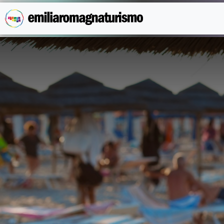
Vai al contenuto principale