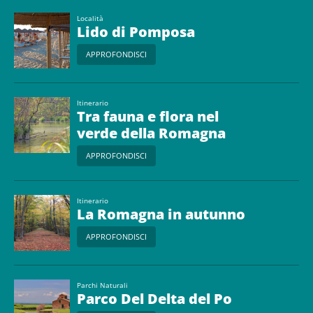
Località
Lido di Pomposa
APPROFONDISCI
Itinerario
Tra fauna e flora nel
verde della Romagna
APPROFONDISCI
Itinerario
La Romagna in autunno
APPROFONDISCI
Parchi Naturali
Parco Del Delta del Po