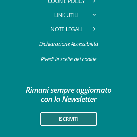
COOKIE POLICY
LINK UTILI
NOTE LEGALI
Dichiarazione Accessibilità
Rivedi le scelte dei cookie
Rimani sempre aggiornato
con la Newsletter
ISCRIVITI