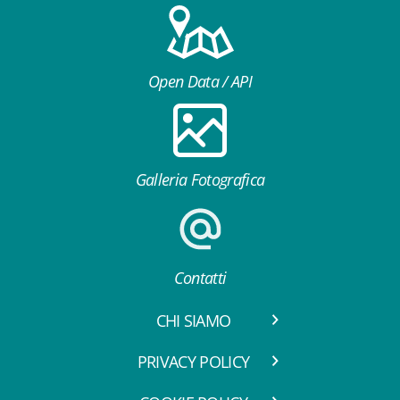
Open Data / API
Galleria Fotografica
Contatti
CHI SIAMO
PRIVACY POLICY