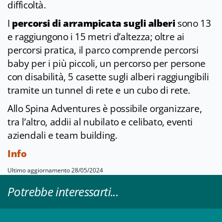
difficoltà.
I
percorsi di arrampicata sugli alberi
sono 13
e raggiungono i 15 metri d’altezza; oltre ai
percorsi pratica, il parco comprende percorsi
baby per i più piccoli, un percorso per persone
con disabilità, 5 casette sugli alberi raggiungibili
tramite un tunnel di rete e un cubo di rete.
Allo Spina Adventures è possibile organizzare,
tra l’altro, addii al nubilato e celibato, eventi
aziendali e team building.
Info
Ultimo aggiornamento 28/05/2024
Potrebbe interessarti...