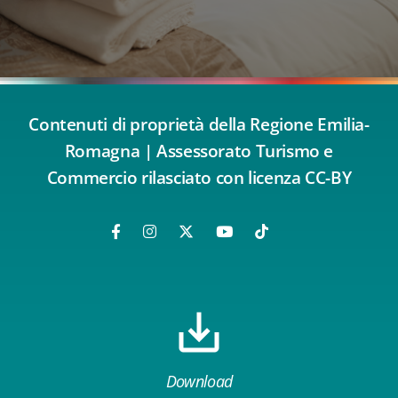
Contenuti di proprietà della Regione Emilia-
Romagna | Assessorato Turismo e
Commercio rilasciato con licenza CC-BY
Download