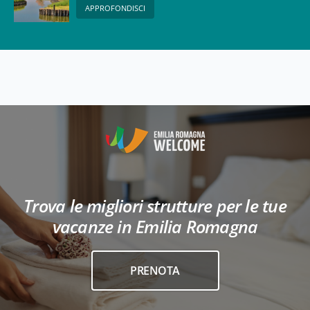
APPROFONDISCI
Trova le migliori strutture per le tue
vacanze in Emilia Romagna
PRENOTA