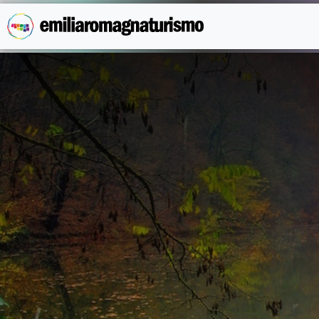
Vai al contenuto principale