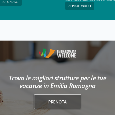
PROFONDISCI
Cisa
APPROFONDISCI
Trova le migliori strutture per le tue
vacanze in Emilia Romagna
PRENOTA