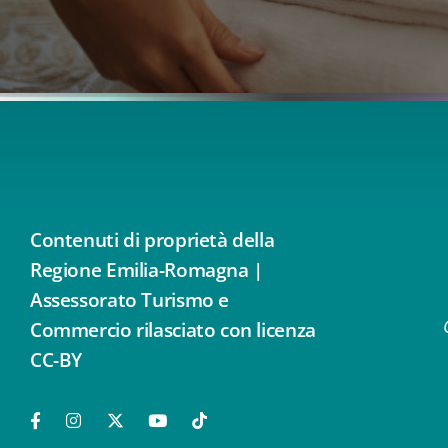
Contenuti di proprietà della
Regione Emilia-Romagna |
Assessorato Turismo e
Commercio rilasciato con licenza
CC-BY