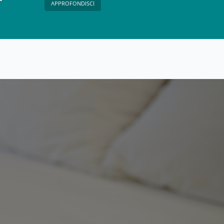
APPROFONDISCI