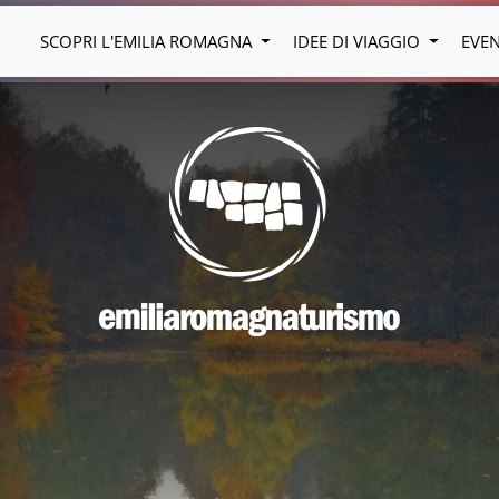
SCOPRI L'EMILIA ROMAGNA
IDEE DI VIAGGIO
EVE