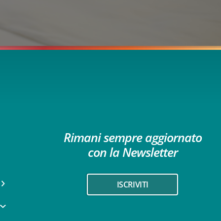
Rimani sempre aggiornato
con la Newsletter
ISCRIVITI