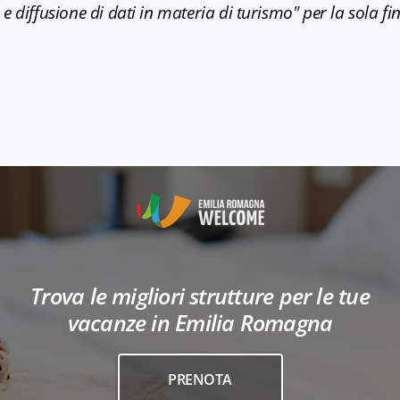
e diffusione di dati in materia di turismo" per la sola f
Trova le migliori strutture per le tue
vacanze in Emilia Romagna
PRENOTA