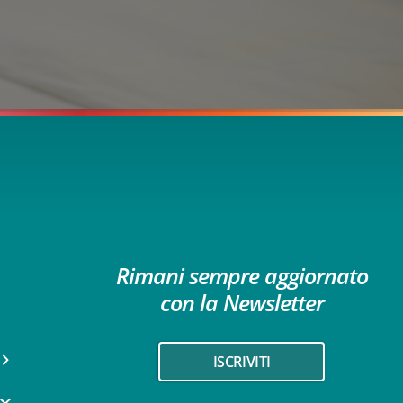
Rimani sempre aggiornato
con la Newsletter
ISCRIVITI