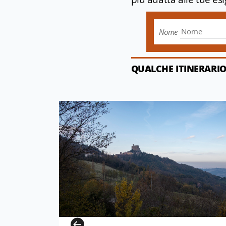
Nome
QUALCHE ITINERARIO