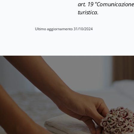
art. 19 "Comunicazione 
turistica.
Ultimo aggiornamento 31/10/2024