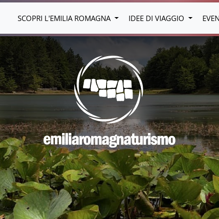
SCOPRI L'EMILIA ROMAGNA
IDEE DI VIAGGIO
EVE