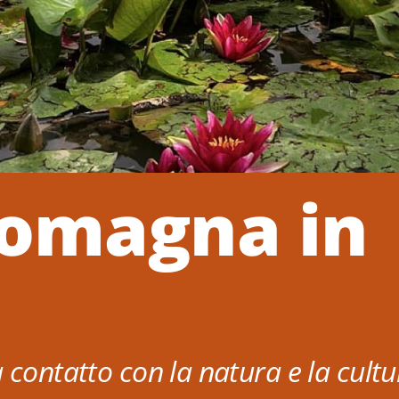
Romagna in
 contatto con la natura e la cult