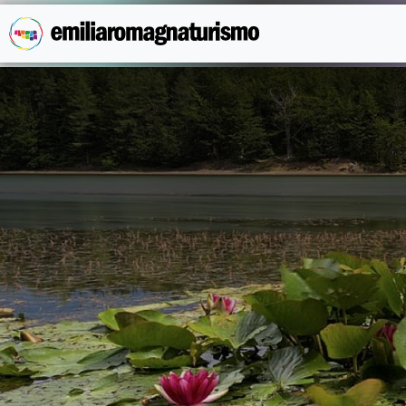
Vai al contenuto principale