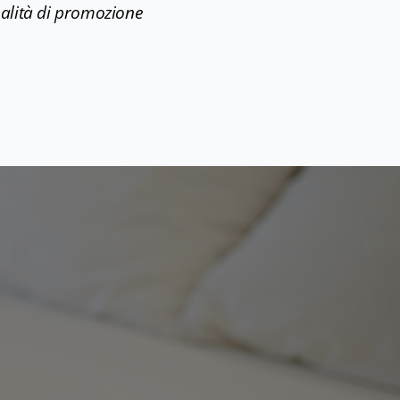
inalità di promozione