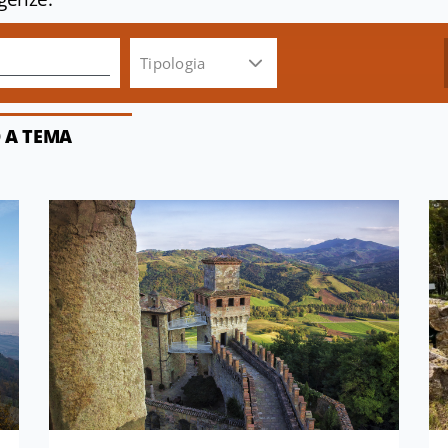
Tipologia
 A TEMA